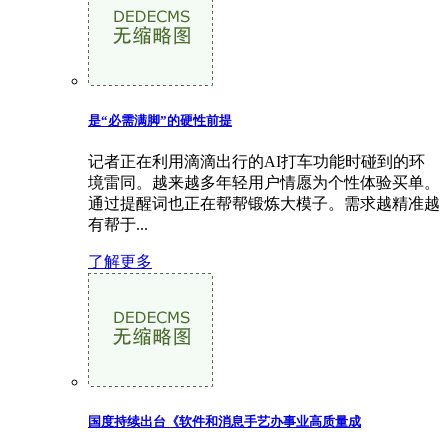
是“必需满脚”的硬性前提
记者正在利用滴滴出行的AI打车功能时碰到的环
境雷同。越来越多年轻用户情愿为个性体验买单。
通过提醒词也正在帮帮锻炼大模子。需求越精准越
有帮于...
了解更多
国度持续出台《软件和消息手艺办事业高质量成