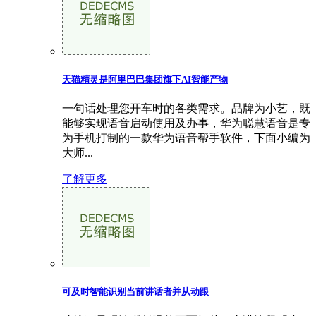
天猫精灵是阿里巴巴集团旗下AI智能产物
一句话处理您开车时的各类需求。品牌为小艺，既
能够实现语音启动使用及办事，华为聪慧语音是专
为手机打制的一款华为语音帮手软件，下面小编为
大师...
了解更多
可及时智能识别当前讲话者并从动跟