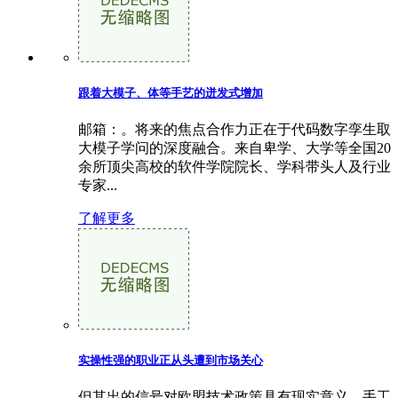
跟着大模子、体等手艺的迸发式增加
邮箱：。将来的焦点合作力正在于代码数字孪生取
大模子学问的深度融合。来自卑学、大学等全国20
余所顶尖高校的软件学院院长、学科带头人及行业
专家...
了解更多
实操性强的职业正从头遭到市场关心
但其出的信号对欧盟技术政策具有现实意义，手工