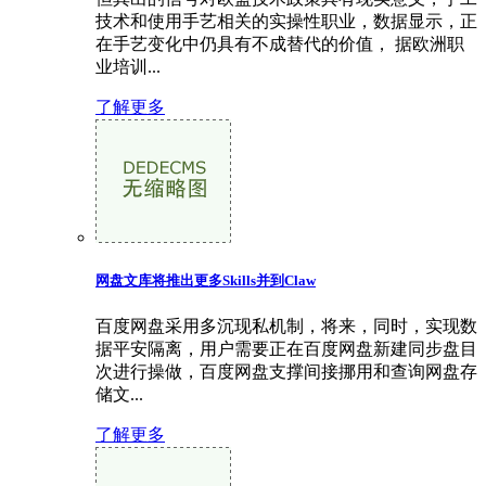
技术和使用手艺相关的实操性职业，数据显示，正
在手艺变化中仍具有不成替代的价值， 据欧洲职
业培训...
了解更多
网盘文库将推出更多Skills并到Claw
百度网盘采用多沉现私机制，将来，同时，实现数
据平安隔离，用户需要正在百度网盘新建同步盘目
次进行操做，百度网盘支撑间接挪用和查询网盘存
储文...
了解更多