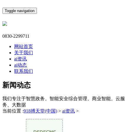
Toggle navigation
0830-2299711
网站首页
关于我们
ai资讯
ai动态
联系我们
新闻动态
我们专注于智慧政务、智能安全综合管理、商业智能、云服
务、大数据
当前位置 :
918搏天堂(中国)
>
ai资讯
>