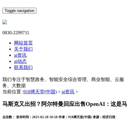
Toggle navigation
0830-2299711
网站首页
关于我们
ai资讯
ai动态
联系我们
我们专注于智慧政务、智能安全综合管理、商业智能、云服
务、大数据
当前位置 :
918搏天堂(中国)
>
ai资讯
>
马斯克又出招？阿尔特曼回应出售OpenAI：这是马
点击数：
发布时间：
2025-02-20 10:58
作者：
918搏天堂(中国)
来源：
经济日报