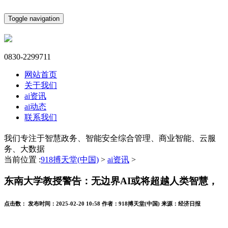
Toggle navigation
0830-2299711
网站首页
关于我们
ai资讯
ai动态
联系我们
我们专注于智慧政务、智能安全综合管理、商业智能、云服
务、大数据
当前位置 :
918搏天堂(中国)
>
ai资讯
>
东南大学教授警告：无边界AI或将超越人类智慧，
点击数：
发布时间：
2025-02-20 10:58
作者：
918搏天堂(中国)
来源：
经济日报