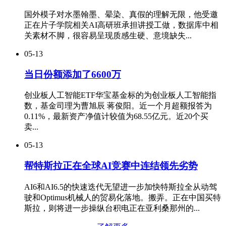
国外模子对水墨翰墨、晕染、真假的理解无限，他受邀
正在片子学院相关AI高研班承担讲授工做，数据库中相
关素材不脚，很容易呈现质感生硬、意境缺失...
05-13
当日份额添加了6600万
创业板人工智能ETF华宝基金标的为创业板人工智能指
数，基金司理为曹旭辰 蒋俊阳。近一个月超额报答为
0.11%，最新资产净值计较值为68.55亿元。近20个买
卖...
05-13
帮特斯拉正在全球AI竞赛中连结领先劣势
AI6和AI6.5的快速迭代无望进一步加快特斯拉全从动驾
驶和Optimus机械人的贸易化落地。搬弄。正在中国买特
斯拉，则将进一步操纵台积电正在亚利桑那州的...