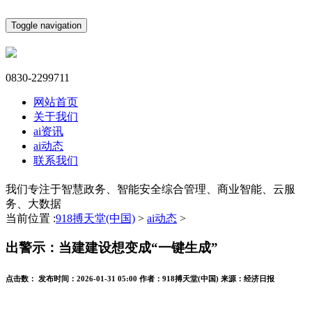
Toggle navigation
0830-2299711
网站首页
关于我们
ai资讯
ai动态
联系我们
我们专注于智慧政务、智能安全综合管理、商业智能、云服
务、大数据
当前位置 :
918搏天堂(中国)
>
ai动态
>
出警示：当建建设想变成“一键生成”
点击数：
发布时间：
2026-01-31 05:00
作者：
918搏天堂(中国)
来源：
经济日报