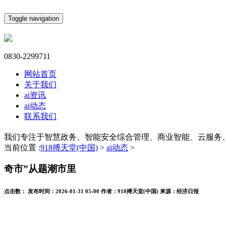
Toggle navigation
0830-2299711
网站首页
关于我们
ai资讯
ai动态
联系我们
我们专注于智慧政务、智能安全综合管理、商业智能、云服务
当前位置 :
918搏天堂(中国)
>
ai动态
>
奇市”从题潮市里
点击数：
发布时间：
2026-01-31 05:00
作者：
918搏天堂(中国)
来源：
经济日报