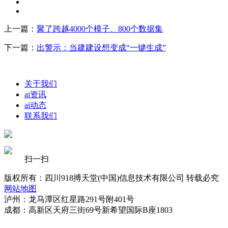
上一篇：
聚了跨越4000个模子、800个数据集
下一篇：
出警示：当建建设想变成“一键生成”
关于我们
ai资讯
ai动态
联系我们
扫一扫
版权所有：四川918搏天堂(中国)信息技术有限公司 转载必究
网站地图
泸州：龙马潭区红星路291号附401号
成都：高新区天府三街69号新希望国际B座1803