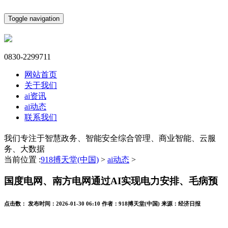
Toggle navigation
0830-2299711
网站首页
关于我们
ai资讯
ai动态
联系我们
我们专注于智慧政务、智能安全综合管理、商业智能、云服
务、大数据
当前位置 :
918搏天堂(中国)
>
ai动态
>
国度电网、南方电网通过AI实现电力安排、毛病预
点击数：
发布时间：
2026-01-30 06:10
作者：
918搏天堂(中国)
来源：
经济日报