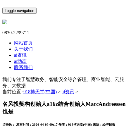
Toggle navigation
0830-2299711
网站首页
关于我们
ai资讯
ai动态
联系我们
我们专注于智慧政务、智能安全综合管理、商业智能、云服
务、大数据
当前位置 :
918搏天堂(中国)
>
ai资讯
>
名风投契构创始人a16z结合创始人MarcAndreessen
也是
点击数：
发布时间：
2026-04-09 09:17
作者：
918搏天堂(中国)
来源：
经济日报