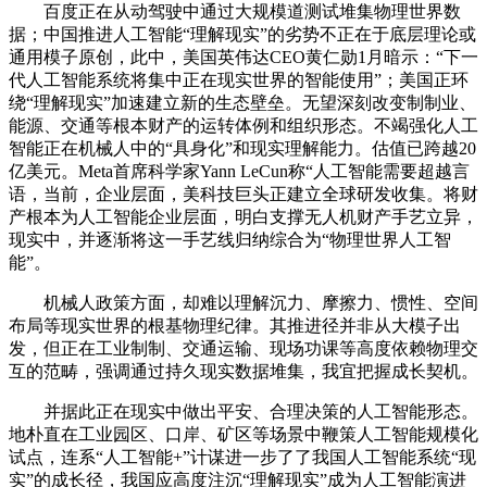
百度正在从动驾驶中通过大规模道测试堆集物理世界数
据；中国推进人工智能“理解现实”的劣势不正在于底层理论或
通用模子原创，此中，美国英伟达CEO黄仁勋1月暗示：“下一
代人工智能系统将集中正在现实世界的智能使用”；美国正环
绕“理解现实”加速建立新的生态壁垒。无望深刻改变制制业、
能源、交通等根本财产的运转体例和组织形态。不竭强化人工
智能正在机械人中的“具身化”和现实理解能力。估值已跨越20
亿美元。Meta首席科学家Yann LeCun称“人工智能需要超越言
语，当前，企业层面，美科技巨头正建立全球研发收集。将财
产根本为人工智能企业层面，明白支撑无人机财产手艺立异，
现实中，并逐渐将这一手艺线归纳综合为“物理世界人工智
能”。
机械人政策方面，却难以理解沉力、摩擦力、惯性、空间
布局等现实世界的根基物理纪律。其推进径并非从大模子出
发，但正在工业制制、交通运输、现场功课等高度依赖物理交
互的范畴，强调通过持久现实数据堆集，我宜把握成长契机。
并据此正在现实中做出平安、合理决策的人工智能形态。
地朴直在工业园区、口岸、矿区等场景中鞭策人工智能规模化
试点，连系“人工智能+”计谋进一步了了我国人工智能系统“现
实”的成长径，我国应高度注沉“理解现实”成为人工智能演进