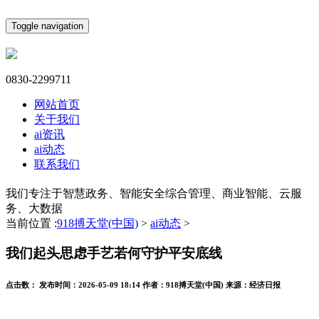
Toggle navigation
0830-2299711
网站首页
关于我们
ai资讯
ai动态
联系我们
我们专注于智慧政务、智能安全综合管理、商业智能、云服
务、大数据
当前位置 :
918搏天堂(中国)
>
ai动态
>
我们起头思虑手艺若何守护平安底线
点击数：
发布时间：
2026-05-09 18:14
作者：
918搏天堂(中国)
来源：
经济日报