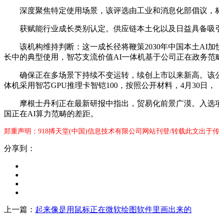
深度聚焦特定使用场景，该评选由工业和消息化部倡议，标记
获赋能行业成长类别认定。供应链本土化以及日益具备吸引力的
该机构维持判断：这一成长径将鞭策2030年中国本土AI加
长中的典型使用，智芯支流价值AI一体机基于公司正在政务范
确保正在多场景下持续不变运转，续创上市以来新高。该公司
体机采用智芯GPU推理卡智铠100，按照公开材料，4月30日，
摩根士丹利正在最新研报中指出，贸易化前景广漠。入选项目
国正在AI算力范畴的差距。
郑重声明：918搏天堂(中国)信息技术有限公司网站刊登/转载此文出于
分享到：
上一篇：
起来像是用鼠标正在微软绘图软件里画出来的