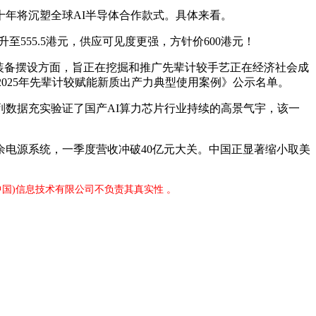
年将沉塑全球AI半导体合作款式。具体来看。
55.5港元，供应可见度更强，方针价600港元！
置装备摆设方面，旨正在挖掘和推广先辈计较手艺正在经济社会成
025年先辈计较赋能新质出产力典型使用案例》公示名单。
数据充实验证了国产AI算力芯片行业持续的高景气宇，该一
电源系统，一季度营收冲破40亿元大关。中国正显著缩小取美
中国)信息技术有限公司不负责其真实性 。