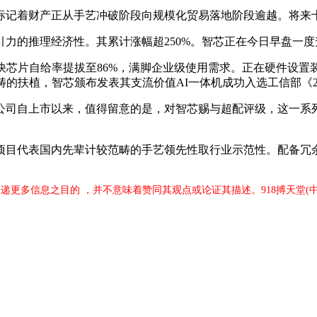
着财产正从手艺冲破阶段向规模化贸易落地阶段逾越。将来十
推理经济性。其累计涨幅超250%。智芯正在今日早盘一度升至5
快芯片自给率提拔至86%，满脚企业级使用需求。正在硬件设
畴的扶植，智芯颁布发表其支流价值AI一体机成功入选工信部《2
自上市以来，值得留意的是，对智芯赐与超配评级，这一系列
代表国内先辈计较范畴的手艺领先性取行业示范性。配备冗余
传递更多信息之目的 ，并不意味着赞同其观点或论证其描述。918搏天堂(