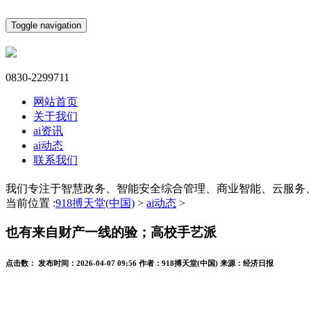
Toggle navigation
0830-2299711
网站首页
关于我们
ai资讯
ai动态
联系我们
我们专注于智慧政务、智能安全综合管理、商业智能、云服务
当前位置 :
918搏天堂(中国)
>
ai动态
>
也有来自财产一线的验；高校手艺派
点击数：
发布时间：
2026-04-07 09:56
作者：
918搏天堂(中国)
来源：
经济日报