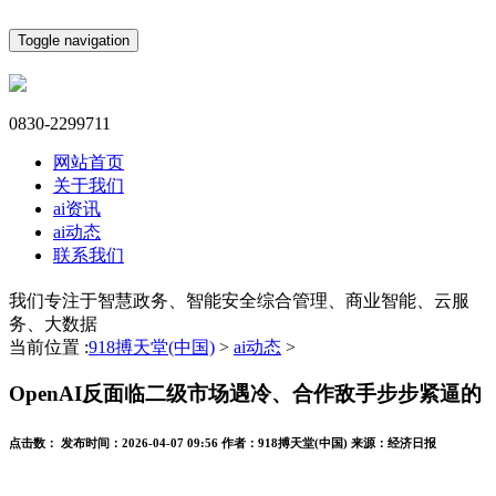
Toggle navigation
0830-2299711
网站首页
关于我们
ai资讯
ai动态
联系我们
我们专注于智慧政务、智能安全综合管理、商业智能、云服
务、大数据
当前位置 :
918搏天堂(中国)
>
ai动态
>
OpenAI反面临二级市场遇冷、合作敌手步步紧逼的
点击数：
发布时间：
2026-04-07 09:56
作者：
918搏天堂(中国)
来源：
经济日报