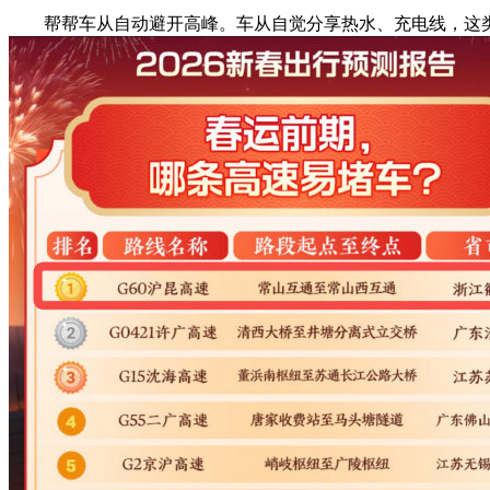
帮帮车从自动避开高峰。车从自觉分享热水、充电线，这类