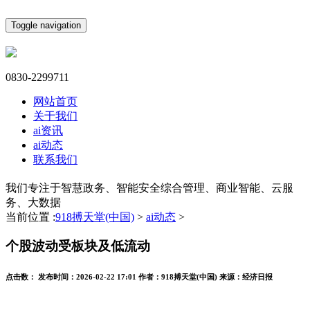
Toggle navigation
0830-2299711
网站首页
关于我们
ai资讯
ai动态
联系我们
我们专注于智慧政务、智能安全综合管理、商业智能、云服
务、大数据
当前位置 :
918搏天堂(中国)
>
ai动态
>
个股波动受板块及低流动
点击数：
发布时间：
2026-02-22 17:01
作者：
918搏天堂(中国)
来源：
经济日报