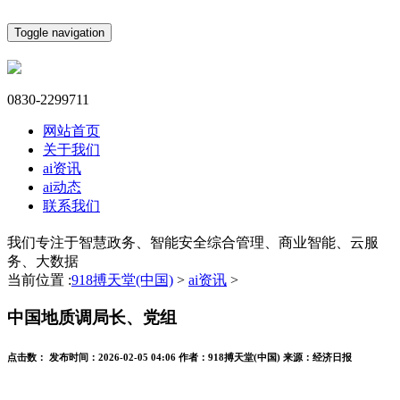
Toggle navigation
0830-2299711
网站首页
关于我们
ai资讯
ai动态
联系我们
我们专注于智慧政务、智能安全综合管理、商业智能、云服
务、大数据
当前位置 :
918搏天堂(中国)
>
ai资讯
>
中国地质调局长、党组
点击数：
发布时间：
2026-02-05 04:06
作者：
918搏天堂(中国)
来源：
经济日报