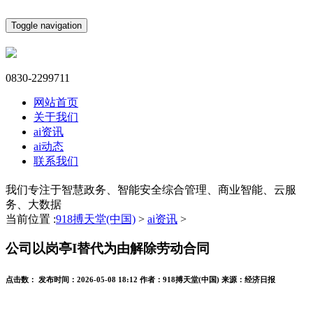
Toggle navigation
0830-2299711
网站首页
关于我们
ai资讯
ai动态
联系我们
我们专注于智慧政务、智能安全综合管理、商业智能、云服
务、大数据
当前位置 :
918搏天堂(中国)
>
ai资讯
>
公司以岗亭I替代为由解除劳动合同
点击数：
发布时间：
2026-05-08 18:12
作者：
918搏天堂(中国)
来源：
经济日报