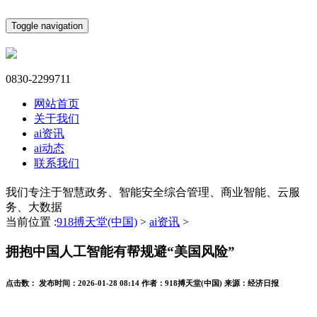
Toggle navigation
0830-2299711
网站首页
关于我们
ai资讯
ai动态
联系我们
我们专注于智慧政务、智能安全综合管理、商业智能、云服
务、大数据
当前位置 :
918搏天堂(中国)
>
ai资讯
>
拥抱中国人工智能有帮规避“美国风险”
点击数：
发布时间：
2026-01-28 08:14
作者：
918搏天堂(中国)
来源：
经济日报