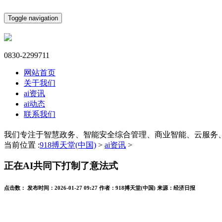
Toggle navigation
0830-2299711
网站首页
关于我们
ai资讯
ai动态
联系我们
我们专注于智慧政务、智能安全综合管理、商业智能、云服务
当前位置 :
918搏天堂(中国)
>
ai资讯
>
正在AI共同下打制了意法式
点击数：
发布时间：
2026-01-27 09:27
作者：
918搏天堂(中国)
来源：
经济日报