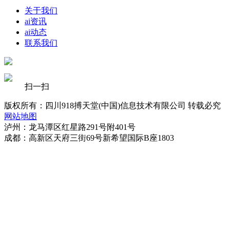
关于我们
ai资讯
ai动态
联系我们
扫一扫
版权所有：四川918搏天堂(中国)信息技术有限公司 转载必究
网站地图
泸州：龙马潭区红星路291号附401号
成都：高新区天府三街69号新希望国际B座1803