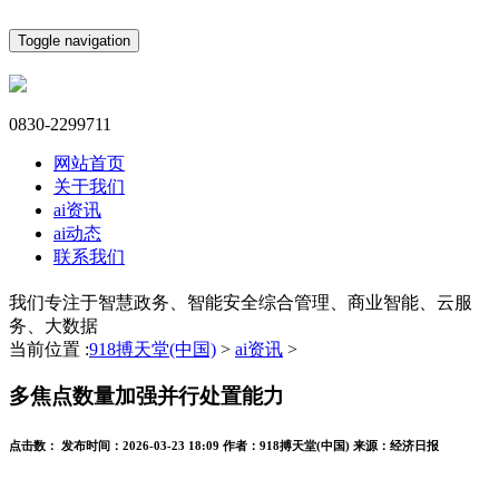
Toggle navigation
0830-2299711
网站首页
关于我们
ai资讯
ai动态
联系我们
我们专注于智慧政务、智能安全综合管理、商业智能、云服
务、大数据
当前位置 :
918搏天堂(中国)
>
ai资讯
>
多焦点数量加强并行处置能力
点击数：
发布时间：
2026-03-23 18:09
作者：
918搏天堂(中国)
来源：
经济日报