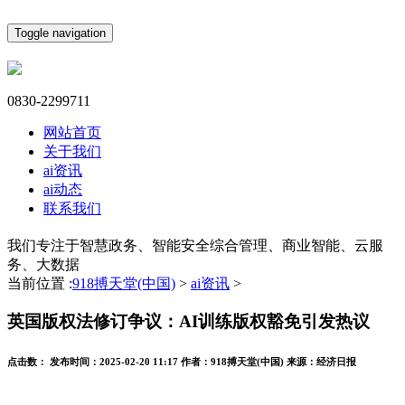
Toggle navigation
0830-2299711
网站首页
关于我们
ai资讯
ai动态
联系我们
我们专注于智慧政务、智能安全综合管理、商业智能、云服
务、大数据
当前位置 :
918搏天堂(中国)
>
ai资讯
>
英国版权法修订争议：AI训练版权豁免引发热议
点击数：
发布时间：
2025-02-20 11:17
作者：
918搏天堂(中国)
来源：
经济日报