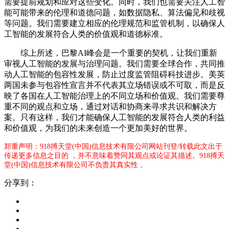
需要提前规划和应对这些变化。同时，我们也需要关注人工智
能可能带来的伦理和道德问题，如数据隐私、算法偏见和歧视
等问题。我们需要建立相应的伦理规范和监管机制，以确保人
工智能的发展符合人类的价值观和道德标准。
综上所述，巴黎AI峰会是一个重要的契机，让我们重新
审视人工智能的发展与治理问题。我们需要全球合作，共同推
动人工智能的包容性发展，防止过度监管阻碍科技进步。美英
两国未参与包容性宣言并不代表其立场错误或不可取，而是反
映了各国在人工智能治理上的不同立场和价值观。我们需要尊
重不同的观点和立场，通过对话和协商来寻求共识和解决方
案。只有这样，我们才能确保人工智能的发展符合人类的利益
和价值观，为我们的未来创造一个更加美好的世界。
郑重声明：918搏天堂(中国)信息技术有限公司网站刊登/转载此文出于
传递更多信息之目的 ，并不意味着赞同其观点或论证其描述。918搏天
堂(中国)信息技术有限公司不负责其真实性 。
分享到：