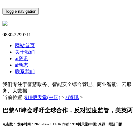
Toggle navigation
0830-2299711
网站首页
关于我们
ai资讯
ai动态
联系我们
我们专注于智慧政务、智能安全综合管理、商业智能、云服
务、大数据
当前位置 :
918搏天堂(中国)
>
ai资讯
>
巴黎AI峰会呼吁全球合作，反对过度监管，美英两
点击数：
发布时间：
2025-02-20 11:16
作者：
918搏天堂(中国)
来源：
经济日报