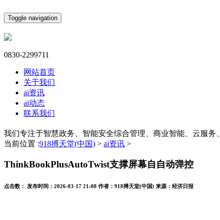
Toggle navigation
0830-2299711
网站首页
关于我们
ai资讯
ai动态
联系我们
我们专注于智慧政务、智能安全综合管理、商业智能、云服务
当前位置 :
918搏天堂(中国)
>
ai资讯
>
ThinkBookPlusAutoTwist支撑屏幕自自动弹控
点击数：
发布时间：
2026-03-17 21:08
作者：
918搏天堂(中国)
来源：
经济日报