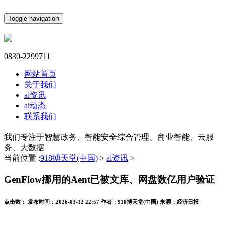
Toggle navigation
0830-2299711
网站首页
关于我们
ai资讯
ai动态
联系我们
我们专注于智慧政务、智能安全综合管理、商业智能、云服
务、大数据
当前位置 :
918搏天堂(中国)
>
ai资讯
>
GenFlow挪用的Aent已被文库、网盘数亿用户验证
点击数：
发布时间：
2026-03-12 22:57
作者：
918搏天堂(中国)
来源：
经济日报