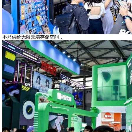
不只供给无限云端存储空间，