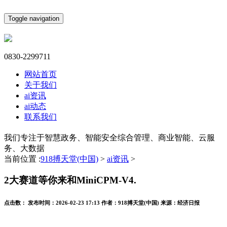
Toggle navigation
0830-2299711
网站首页
关于我们
ai资讯
ai动态
联系我们
我们专注于智慧政务、智能安全综合管理、商业智能、云服
务、大数据
当前位置 :
918搏天堂(中国)
>
ai资讯
>
2大赛道等你来和MiniCPM-V4.
点击数：
发布时间：
2026-02-23 17:13
作者：
918搏天堂(中国)
来源：
经济日报