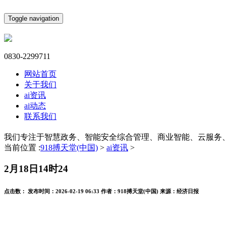
Toggle navigation
0830-2299711
网站首页
关于我们
ai资讯
ai动态
联系我们
我们专注于智慧政务、智能安全综合管理、商业智能、云服务
当前位置 :
918搏天堂(中国)
>
ai资讯
>
2月18日14时24
点击数：
发布时间：
2026-02-19 06:33
作者：
918搏天堂(中国)
来源：
经济日报