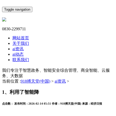
Toggle navigation
0830-2299711
网站首页
关于我们
ai资讯
ai动态
联系我们
我们专注于智慧政务、智能安全综合管理、商业智能、云服
务、大数据
当前位置 :
918搏天堂(中国)
>
ai资讯
>
1、利用了智能降
点击数：
发布时间：
2026-02-14 05:51
作者：
918搏天堂(中国)
来源：
经济日报