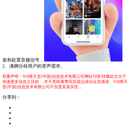
发和处置音频信号，
2、满脚分歧用户的变声需求。
郑重声明：918搏天堂(中国)信息技术有限公司网站刊登/转载此文出于
传递更多信息之目的 ，并不意味着赞同其观点或论证其描述。918搏天
堂(中国)信息技术有限公司不负责其真实性 。
分享到：