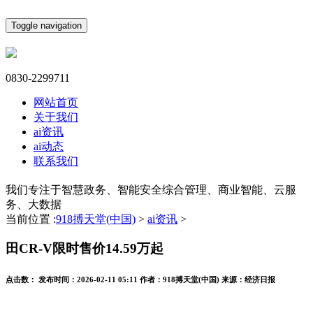
Toggle navigation
0830-2299711
网站首页
关于我们
ai资讯
ai动态
联系我们
我们专注于智慧政务、智能安全综合管理、商业智能、云服
务、大数据
当前位置 :
918搏天堂(中国)
>
ai资讯
>
田CR-V限时售价14.59万起
点击数：
发布时间：
2026-02-11 05:11
作者：
918搏天堂(中国)
来源：
经济日报