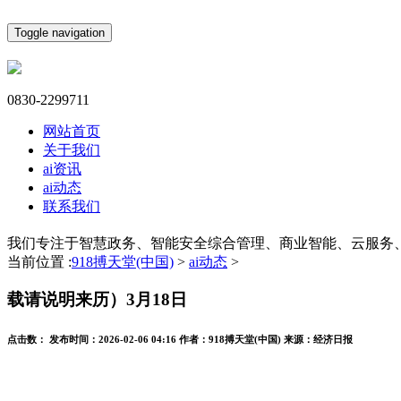
Toggle navigation
0830-2299711
网站首页
关于我们
ai资讯
ai动态
联系我们
我们专注于智慧政务、智能安全综合管理、商业智能、云服务
当前位置 :
918搏天堂(中国)
>
ai动态
>
载请说明来历）3月18日
点击数：
发布时间：
2026-02-06 04:16
作者：
918搏天堂(中国)
来源：
经济日报