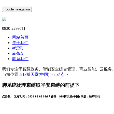
Toggle navigation
0830-2299711
网站首页
关于我们
ai资讯
ai动态
联系我们
我们专注于智慧政务、智能安全综合管理、商业智能、云服务
当前位置 :
918搏天堂(中国)
>
ai动态
>
脚系统物理束缚取平安束缚的前提下
点击数：
发布时间：
2026-02-02 04:07
作者：
918搏天堂(中国)
来源：
经济日报