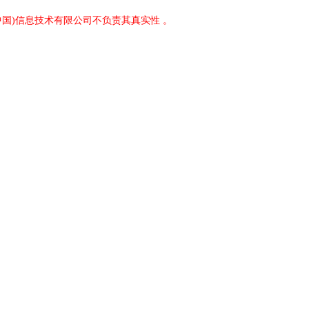
中国)信息技术有限公司不负责其真实性 。