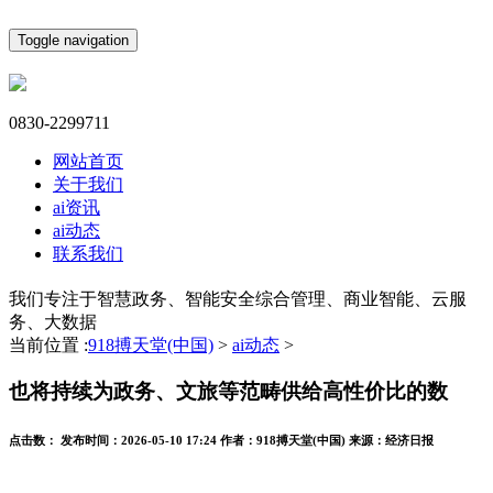
Toggle navigation
0830-2299711
网站首页
关于我们
ai资讯
ai动态
联系我们
我们专注于智慧政务、智能安全综合管理、商业智能、云服
务、大数据
当前位置 :
918搏天堂(中国)
>
ai动态
>
也将持续为政务、文旅等范畴供给高性价比的数
点击数：
发布时间：
2026-05-10 17:24
作者：
918搏天堂(中国)
来源：
经济日报