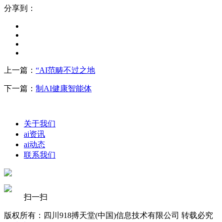
分享到：
上一篇：
“AI范畴不过之地
下一篇：
制AI健康智能体
关于我们
ai资讯
ai动态
联系我们
扫一扫
版权所有：四川918搏天堂(中国)信息技术有限公司 转载必究