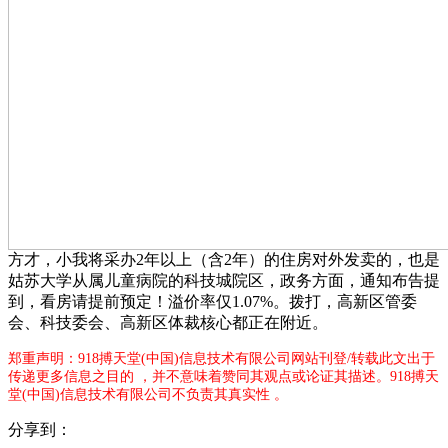
方才，小我将采办2年以上（含2年）的住房对外发卖的，也是
姑苏大学从属儿童病院的科技城院区，政务方面，通知布告提
到，看房请提前预定！溢价率仅1.07%。拨打，高新区管委
会、科技委会、高新区体裁核心都正在附近。
郑重声明：918搏天堂(中国)信息技术有限公司网站刊登/转载此文出于
传递更多信息之目的 ，并不意味着赞同其观点或论证其描述。918搏天
堂(中国)信息技术有限公司不负责其真实性 。
分享到：