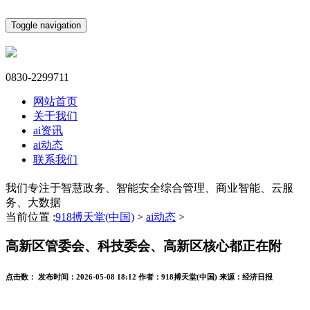
Toggle navigation
0830-2299711
网站首页
关于我们
ai资讯
ai动态
联系我们
我们专注于智慧政务、智能安全综合管理、商业智能、云服
务、大数据
当前位置 :
918搏天堂(中国)
>
ai动态
>
高新区管委会、科技委会、高新区核心都正在附
点击数：
发布时间：
2026-05-08 18:12
作者：
918搏天堂(中国)
来源：
经济日报