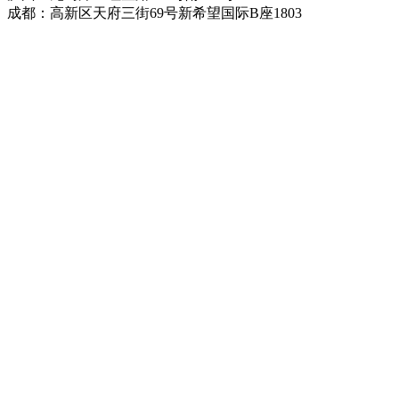
成都：高新区天府三街69号新希望国际B座1803