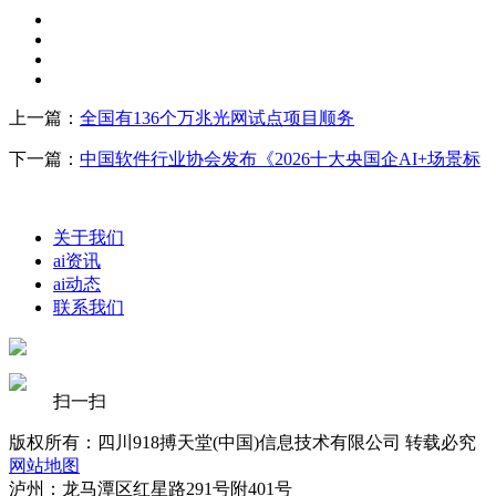
上一篇：
全国有136个万兆光网试点项目顺务
下一篇：
中国软件行业协会发布《2026十大央国企AI+场景标
关于我们
ai资讯
ai动态
联系我们
扫一扫
版权所有：四川918搏天堂(中国)信息技术有限公司 转载必究
网站地图
泸州：龙马潭区红星路291号附401号