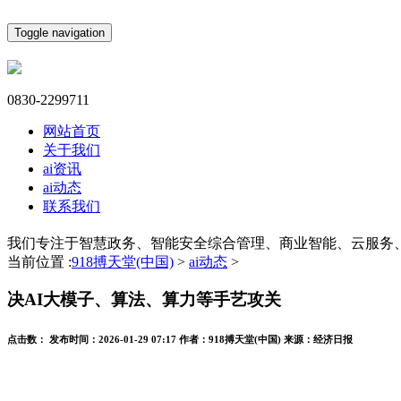
Toggle navigation
0830-2299711
网站首页
关于我们
ai资讯
ai动态
联系我们
我们专注于智慧政务、智能安全综合管理、商业智能、云服务
当前位置 :
918搏天堂(中国)
>
ai动态
>
决AI大模子、算法、算力等手艺攻关
点击数：
发布时间：
2026-01-29 07:17
作者：
918搏天堂(中国)
来源：
经济日报