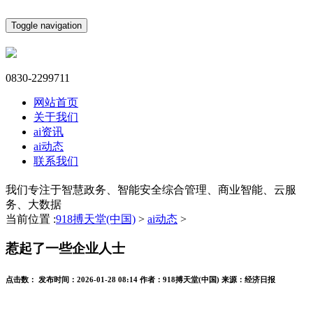
Toggle navigation
0830-2299711
网站首页
关于我们
ai资讯
ai动态
联系我们
我们专注于智慧政务、智能安全综合管理、商业智能、云服
务、大数据
当前位置 :
918搏天堂(中国)
>
ai动态
>
惹起了一些企业人士
点击数：
发布时间：
2026-01-28 08:14
作者：
918搏天堂(中国)
来源：
经济日报