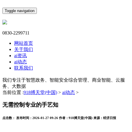
Toggle navigation
0830-2299711
网站首页
关于我们
ai资讯
ai动态
联系我们
我们专注于智慧政务、智能安全综合管理、商业智能、云服
务、大数据
当前位置 :
918搏天堂(中国)
>
ai动态
>
无需控制专业的手艺知
点击数：
发布时间：
2026-01-27 09:26
作者：
918搏天堂(中国)
来源：
经济日报