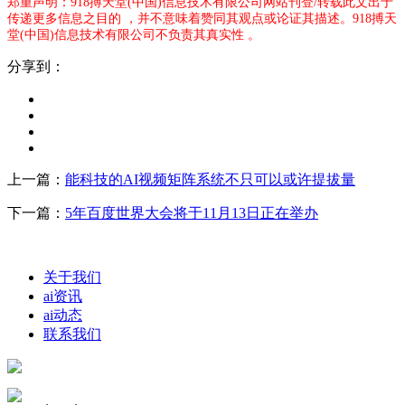
郑重声明：918搏天堂(中国)信息技术有限公司网站刊登/转载此文出于
传递更多信息之目的 ，并不意味着赞同其观点或论证其描述。918搏天
堂(中国)信息技术有限公司不负责其真实性 。
分享到：
上一篇：
能科技的AI视频矩阵系统不只可以或许提拔量
下一篇：
5年百度世界大会将于11月13日正在举办
关于我们
ai资讯
ai动态
联系我们