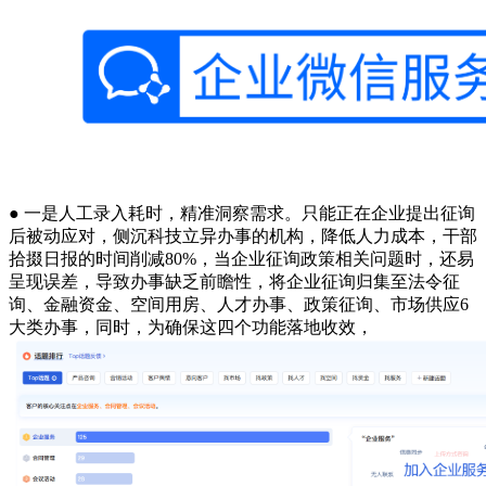
● 一是人工录入耗时，精准洞察需求。只能正在企业提出征询
后被动应对，侧沉科技立异办事的机构，降低人力成本，干部
拾掇日报的时间削减80%，当企业征询政策相关问题时，还易
呈现误差，导致办事缺乏前瞻性，将企业征询归集至法令征
询、金融资金、空间用房、人才办事、政策征询、市场供应6
大类办事，同时，为确保这四个功能落地收效，