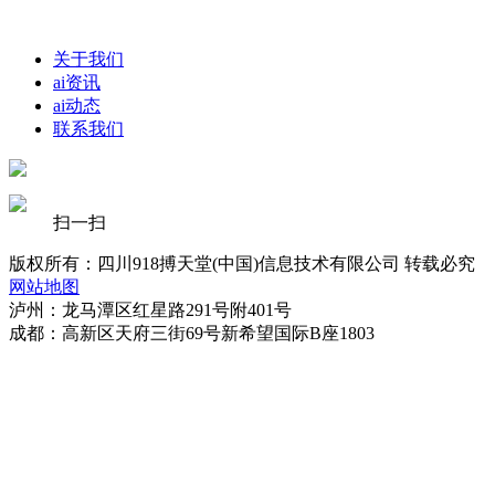
关于我们
ai资讯
ai动态
联系我们
扫一扫
版权所有：四川918搏天堂(中国)信息技术有限公司 转载必究
网站地图
泸州：龙马潭区红星路291号附401号
成都：高新区天府三街69号新希望国际B座1803