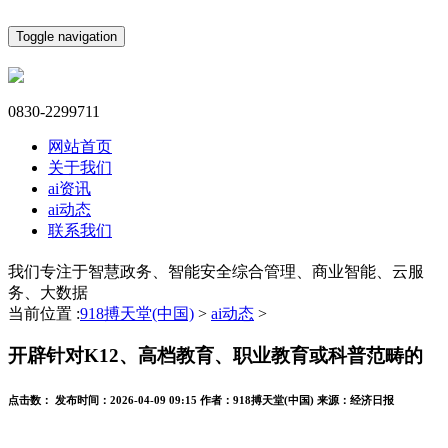
Toggle navigation
0830-2299711
网站首页
关于我们
ai资讯
ai动态
联系我们
我们专注于智慧政务、智能安全综合管理、商业智能、云服
务、大数据
当前位置 :
918搏天堂(中国)
>
ai动态
>
开辟针对K12、高档教育、职业教育或科普范畴的
点击数：
发布时间：
2026-04-09 09:15
作者：
918搏天堂(中国)
来源：
经济日报