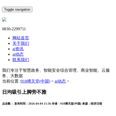
Toggle navigation
0830-2299711
网站首页
关于我们
ai资讯
ai动态
联系我们
我们专注于智慧政务、智能安全综合管理、商业智能、云服
务、大数据
当前位置 :
918搏天堂(中国)
>
ai动态
>
日均吸引上脚旁不雅
点击数：
发布时间：
2026-04-04 11:36
作者：
918搏天堂(中国)
来源：
经济日报