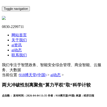
Toggle navigation
0830-2299711
网站首页
关于我们
ai资讯
ai动态
联系我们
我们专注于智慧政务、智能安全综合管理、商业智能、云服
务、大数据
当前位置 :
918搏天堂(中国)
>
ai动态
>
两大冲破性别离聚焦“算力平权”取“科学计较
点击数：
发布时间：
2026-04-04 11:35
作者：
918搏天堂(中国)
来源：
经济日报