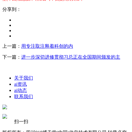
分享到：
上一篇：
用专注取注释着科创的内
下一篇：
进一步深切进修贯彻习总正在全国期间颁发的主
关于我们
ai资讯
ai动态
联系我们
扫一扫