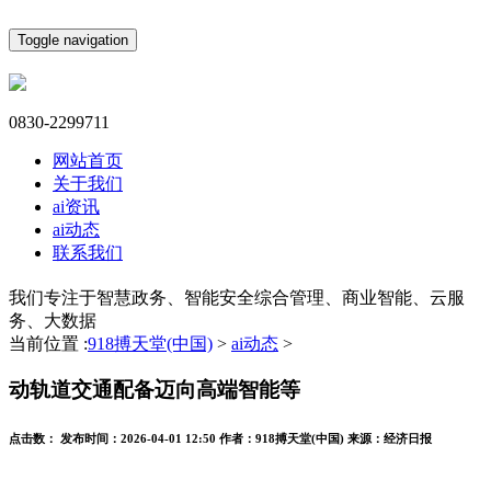
Toggle navigation
0830-2299711
网站首页
关于我们
ai资讯
ai动态
联系我们
我们专注于智慧政务、智能安全综合管理、商业智能、云服
务、大数据
当前位置 :
918搏天堂(中国)
>
ai动态
>
动轨道交通配备迈向高端智能等
点击数：
发布时间：
2026-04-01 12:50
作者：
918搏天堂(中国)
来源：
经济日报