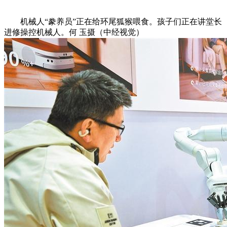
机械人“豢养员”正在给环尾狐猴喂食。孩子们正在讲堂长
进修操控机械人。何 玉摄（中经视觉）