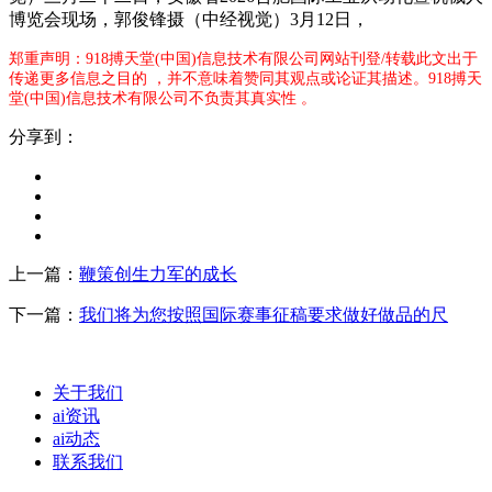
博览会现场，郭俊锋摄（中经视觉）3月12日，
郑重声明：918搏天堂(中国)信息技术有限公司网站刊登/转载此文出于
传递更多信息之目的 ，并不意味着赞同其观点或论证其描述。918搏天
堂(中国)信息技术有限公司不负责其真实性 。
分享到：
上一篇：
鞭策创生力军的成长
下一篇：
我们将为您按照国际赛事征稿要求做好做品的尺
关于我们
ai资讯
ai动态
联系我们