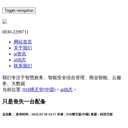
Toggle navigation
0830-2299711
网站首页
关于我们
ai资讯
ai动态
联系我们
我们专注于智慧政务、智能安全综合管理、商业智能、云服
务、大数据
当前位置 :
918搏天堂(中国)
>
ai动态
>
只是丧失一台配备
点击数：
发布时间：
2026-03-30 14:17
作者：
918搏天堂(中国)
来源：
经济日报