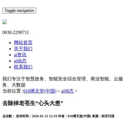
Toggle navigation
0830-2299711
网站首页
关于我们
ai资讯
ai动态
联系我们
我们专注于智慧政务、智能安全综合管理、商业智能、云服
务、大数据
当前位置 :
918搏天堂(中国)
>
ai动态
>
去除掉老苍生“心头大患”
点击数：
发布时间：
2026-01-25 12:19
作者：
918搏天堂(中国)
来源：
经济日报