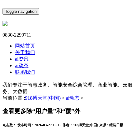
Toggle navigation
0830-2299711
网站首页
关于我们
ai资讯
ai动态
联系我们
我们专注于智慧政务、智能安全综合管理、商业智能、云服
务、大数据
当前位置 :
918搏天堂(中国)
>
ai动态
>
查看更多除“用户量”和“覆”外
点击数：
发布时间：
2026-03-27 16:19
作者：
918搏天堂(中国)
来源：
经济日报