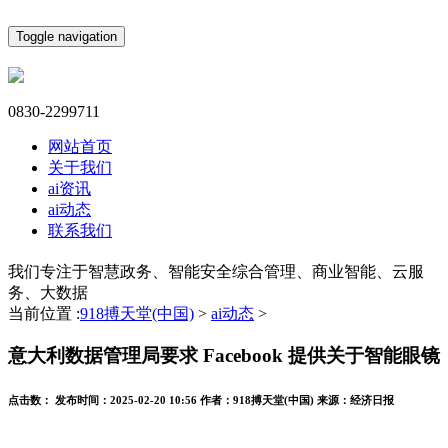
Toggle navigation
0830-2299711
网站首页
关于我们
ai资讯
ai动态
联系我们
我们专注于智慧政务、智能安全综合管理、商业智能、云服
务、大数据
当前位置 :
918搏天堂(中国)
>
ai动态
>
意大利数据管理局要求 Facebook 提供关于智能眼镜
点击数：
发布时间：
2025-02-20 10:56
作者：
918搏天堂(中国)
来源：
经济日报