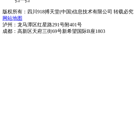
扫一扫
版权所有：四川918搏天堂(中国)信息技术有限公司 转载必究
网站地图
泸州：龙马潭区红星路291号附401号
成都：高新区天府三街69号新希望国际B座1803