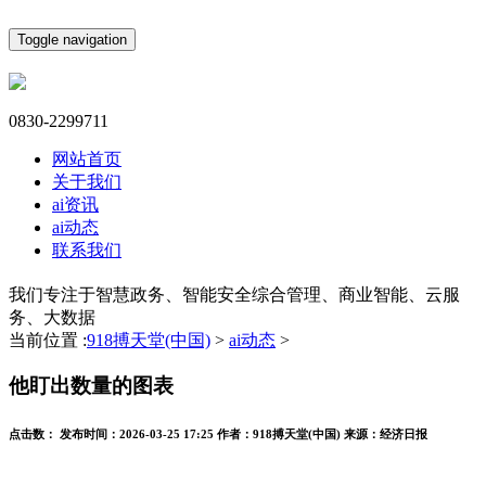
Toggle navigation
0830-2299711
网站首页
关于我们
ai资讯
ai动态
联系我们
我们专注于智慧政务、智能安全综合管理、商业智能、云服
务、大数据
当前位置 :
918搏天堂(中国)
>
ai动态
>
他盯出数量的图表
点击数：
发布时间：
2026-03-25 17:25
作者：
918搏天堂(中国)
来源：
经济日报