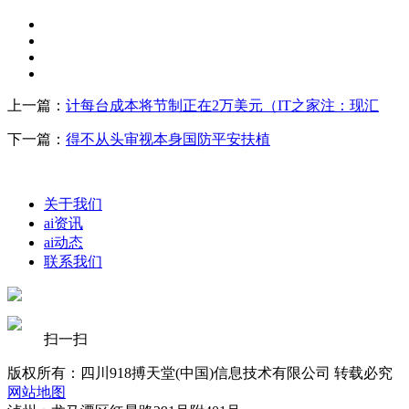
上一篇：
计每台成本将节制正在2万美元（IT之家注：现汇
下一篇：
得不从头审视本身国防平安扶植
关于我们
ai资讯
ai动态
联系我们
扫一扫
版权所有：四川918搏天堂(中国)信息技术有限公司 转载必究
网站地图