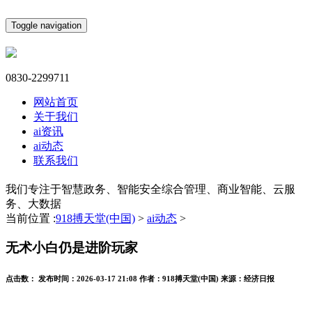
Toggle navigation
0830-2299711
网站首页
关于我们
ai资讯
ai动态
联系我们
我们专注于智慧政务、智能安全综合管理、商业智能、云服
务、大数据
当前位置 :
918搏天堂(中国)
>
ai动态
>
无术小白仍是进阶玩家
点击数：
发布时间：
2026-03-17 21:08
作者：
918搏天堂(中国)
来源：
经济日报