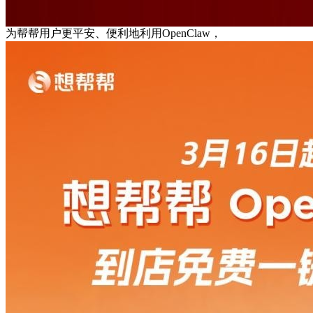
为帮帮用户更平安、便利地利用OpenClaw，