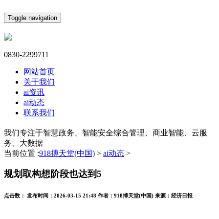
Toggle navigation
0830-2299711
网站首页
关于我们
ai资讯
ai动态
联系我们
我们专注于智慧政务、智能安全综合管理、商业智能、云服
务、大数据
当前位置 :
918搏天堂(中国)
>
ai动态
>
规划取构想阶段也达到5
点击数：
发布时间：
2026-03-15 21:48
作者：
918搏天堂(中国)
来源：
经济日报