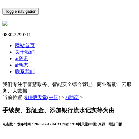
Toggle navigation
0830-2299711
网站首页
关于我们
ai资讯
ai动态
联系我们
我们专注于智慧政务、智能安全综合管理、商业智能、云服
务、大数据
当前位置 :
918搏天堂(中国)
>
ai动态
>
手续费、预证金、添加银行流水记实等为由
点击数：
发布时间：
2026-02-17 04:33
作者：
918搏天堂(中国)
来源：
经济日报