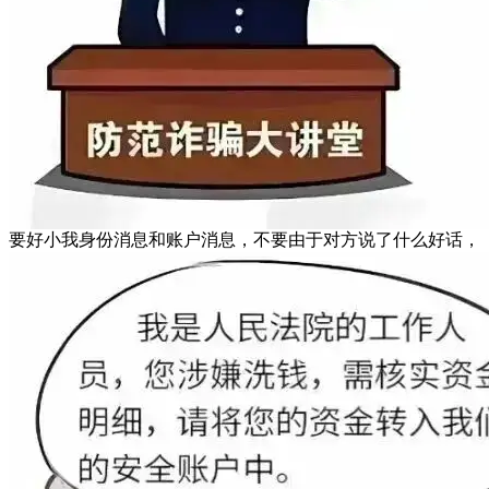
要好小我身份消息和账户消息，不要由于对方说了什么好话，