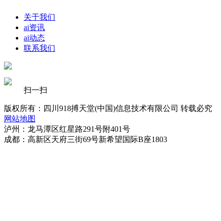
关于我们
ai资讯
ai动态
联系我们
扫一扫
版权所有：四川918搏天堂(中国)信息技术有限公司 转载必究
网站地图
泸州：龙马潭区红星路291号附401号
成都：高新区天府三街69号新希望国际B座1803