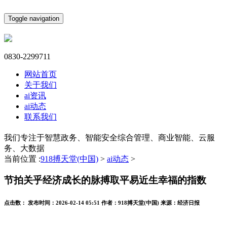
Toggle navigation
0830-2299711
网站首页
关于我们
ai资讯
ai动态
联系我们
我们专注于智慧政务、智能安全综合管理、商业智能、云服
务、大数据
当前位置 :
918搏天堂(中国)
>
ai动态
>
节拍关乎经济成长的脉搏取平易近生幸福的指数
点击数：
发布时间：
2026-02-14 05:51
作者：
918搏天堂(中国)
来源：
经济日报